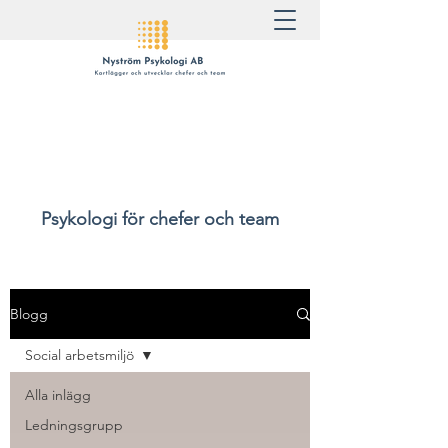
Psykologi för chefer och team
Blogg
Social arbetsmiljö
Alla inlägg
Ledningsgrupp