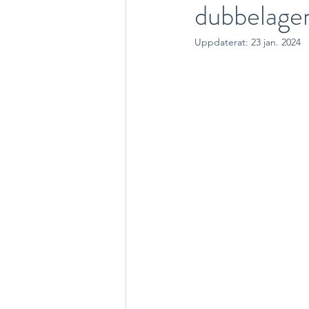
dubbelage
Uppdaterat:
23 jan. 2024