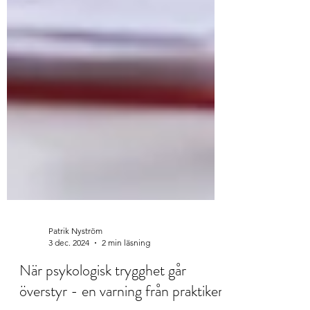
Patrik Nyström
3 dec. 2024
2 min läsning